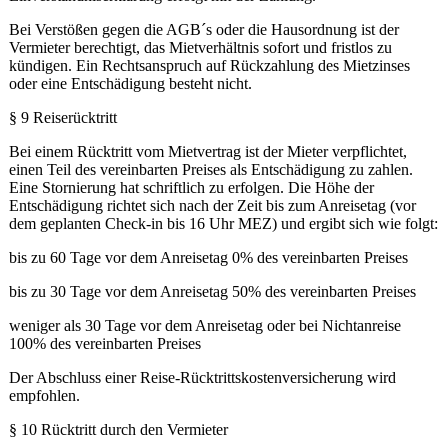
Bei Verstößen gegen die AGB´s oder die Hausordnung ist der
Vermieter berechtigt, das Mietverhältnis sofort und fristlos zu
kündigen. Ein Rechtsanspruch auf Rückzahlung des Mietzinses
oder eine Entschädigung besteht nicht.
§ 9 Reiserücktritt
Bei einem Rücktritt vom Mietvertrag ist der Mieter verpflichtet,
einen Teil des vereinbarten Preises als Entschädigung zu zahlen.
Eine Stornierung hat schriftlich zu erfolgen. Die Höhe der
Entschädigung richtet sich nach der Zeit bis zum Anreisetag (vor
dem geplanten Check-in bis 16 Uhr MEZ) und ergibt sich wie folgt:
bis zu 60 Tage vor dem Anreisetag 0% des vereinbarten Preises
bis zu 30 Tage vor dem Anreisetag 50% des vereinbarten Preises
weniger als 30 Tage vor dem Anreisetag oder bei Nichtanreise
100% des vereinbarten Preises
Der Abschluss einer Reise-Rücktrittskostenversicherung wird
empfohlen.
§ 10 Rücktritt durch den Vermieter