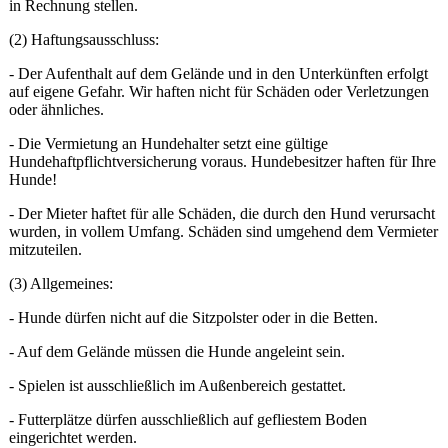
in Rechnung stellen.
(2) Haftungsausschluss:
- Der Aufenthalt auf dem Gelände und in den Unterkünften erfolgt
auf eigene Gefahr. Wir haften nicht für Schäden oder Verletzungen
oder ähnliches.
- Die Vermietung an Hundehalter setzt eine gültige
Hundehaftpflichtversicherung voraus. Hundebesitzer haften für Ihre
Hunde!
- Der Mieter haftet für alle Schäden, die durch den Hund verursacht
wurden, in vollem Umfang. Schäden sind umgehend dem Vermieter
mitzuteilen.
(3) Allgemeines:
- Hunde dürfen nicht auf die Sitzpolster oder in die Betten.
- Auf dem Gelände müssen die Hunde angeleint sein.
- Spielen ist ausschließlich im Außenbereich gestattet.
- Futterplätze dürfen ausschließlich auf gefliestem Boden
eingerichtet werden.