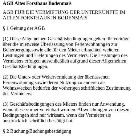
AGB Altes Forsthaus Bodenmais
AGB FÜR DIE VERMIETUNG DER UNTERKÜNFTE IM
ALTEN FORSTHAUS IN BODENMAIS
§ 1 Geltung der AGB
(1) Diese Allgemeinen Geschäftsbedingungen gelten für Verträge
über die mietweise Überlassung von Ferienwohnungen zur
Beherbergung sowie alle für den Mieter erbrachten weiteren
Leistungen und Lieferungen des Vermieters. Die Leistungen des
Vermieters erfolgen ausschließlich aufgrund dieser Allgemeinen
Geschäftsbedingungen.
(2) Die Unter- oder Weitervermietung der überlassenen
Ferienwohnung sowie deren Nutzung zu anderen als
Wohnzwecken bedürfen der vorherigen schriftlichen Zustimmung
des Vermieters.
(3) Geschäftsbedingungen des Mieters finden nur Anwendung,
wenn diese vorher vereinbart wurden. Abweichungen von diesen
Bedingungen sind nur wirksam, wenn der Vermieter sie
ausdrücklich schriftlich bestätigt hat.
§ 2 Buchung/Buchungsbestätigung